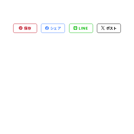
保存
シェア
LINE
ポスト