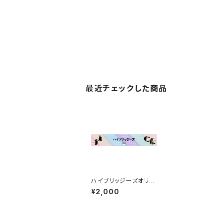
最近チェックした商品
ハイブリッジーズオリジ
ナルマフラータオル
¥2,000