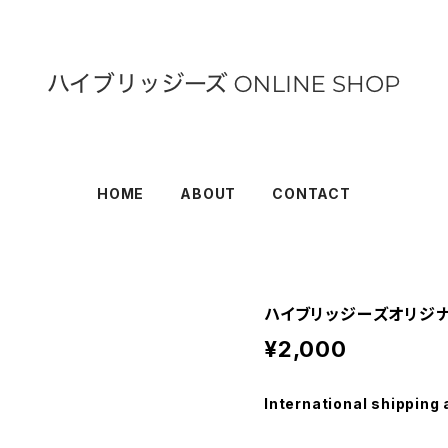
HOME
ABOUT
CONTACT
ハイブリッジーズオリジ
¥2,000
International shipping 